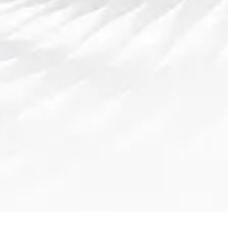
断是成功投注的重要前提。
资金管理同样关键。建议玩家设定每次投注的额度比
例，避免因短期波动而导致资金大幅亏损。合理的资
金分配和风险控制，是长期稳定盈利的基础。
此外，情绪管理也是策略的一部分。玩家应保持冷
静，避免因连胜或连亏而冲动加注。科学的投注策略
与严格的风险管理结合，能够显著提高1xBet体育的使
用效率和获胜机会。
4、最新玩法与创新体验
1xBet不断推出创新玩法以提升用户体验。例如即时赛
果玩法，玩家可以在比赛进行中根据实时数据进行投
注，提高参与感和趣味性。这种玩法不仅考验玩家的
判断能力，也增强了互动体验。
虚拟体育是另一个新颖玩法。通过计算机模拟比赛结