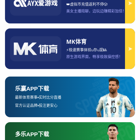
` 标签标注。下面是完整示例
文章：
---
文章摘要：1xBet体育作为全
球知名的在线体育博彩平
台，凭借丰富的赛事覆盖、
多样的玩法和便捷的操作体
验，吸引了大量体育爱好者
和博彩玩家。本文将对1xBet
体育进行全面解析，从平台
特点、主要玩法、策略技巧
以及最新玩法创新四个方面