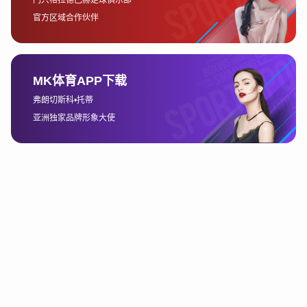
1xBet最新玩法创新，如即时
赛果玩法、虚拟体育及直播
投注，为玩家带来更丰富的
互动体验。通过对以上内容
的系统解析，读者能够全面
掌握1xBet体育的操作技巧与
实用策略，从而在享受体育
赛事的同时提升投注乐趣与
效率，为打造高效、科学的
博彩体验提供全面参考。
1、平台功能与特色解析
1xBet体育以其全面的功能设计和用户友好的操作界面
著称。平台涵盖足球、篮球、网球、电竞等全球热门