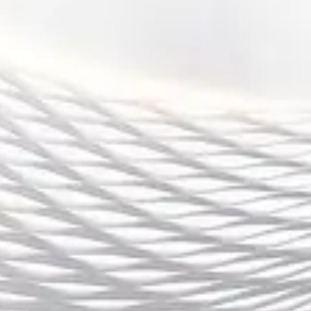
要载体。云霄体育高度重视赛事品牌建设，通过举办
各类群众性体育赛事和专业体育比赛，不断扩大体育
活动的社会影响力。
在赛事组织方面，云霄通过整合政府、企业和社会组
织等多方资源，打造了一批具有地方特色的品牌赛
事。例如马拉松比赛、全民健身运动会以及青少年体
育锦标赛等，这些赛事不仅吸引了大量运动爱好者参
与，也有效提升了云霄体育的知名度。
同时，云霄体育还注重赛事的市场化运作，通过引入
赞助商、媒体合作以及商业开发等方式，提高赛事的
商业价值和社会效益。这种市场化模式不仅减轻了政
府财政压力，也为体育赛事的可持续发展提供了保
障。