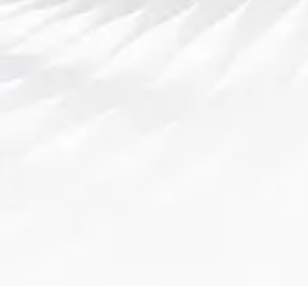
4、构建全民健身服务体系
全民健身是体育事业发展的重要目标。云霄体育在推
进体育创新发展的过程中，始终坚持以群众需求为导
向，不断完善全民健身服务体系，为不同年龄层和不
同群体提供多样化的体育服务。
首先，云霄通过加强社会体育指导员队伍建设，为群
众提供专业化的运动指导。这些社会体育指导员深入
社区、学校和乡村，组织开展形式多样的体育活动，
帮助群众科学健身，提高运动参与度。
其次，云霄体育积极开展丰富多彩的全民健身活动，
如健身操比赛、广场舞活动以及社区运动会等。这些
活动不仅增强了群众的身体素质，也促进了社区居民
之间的交流与互动。
此外，云霄还通过数字化平台建设，推动线上线下相