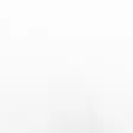
境和丰富的文化资源，打造了一系列具有特色的户外
运动项目，如登山、骑行、徒步等。这些项目不仅吸
引了大量体育爱好者，也带动了当地旅游业和相关服
务业的发展，实现了体育与旅游的互利共赢。
此外，云霄体育还积极推动体育与健康产业的融合发
展，通过建设运动康复中心、健康管理平台以及体育
培训机构，为群众提供更加专业化的运动指导与健康
服务。这种融合发展模式，有助于推动体育产业向高
质量方向发展。
随着产业融合不断深化，云霄体育逐渐形成了多元化
的产业体系，不仅促进了体育消费升级，也为地方经
济发展注入了新的活力。
3、打造特色体育赛事品牌
体育赛事是提升城市影响力和推动体育产业发展的重