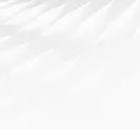
搜索
导航
解读爱游戏体育
经典案例
集团新闻