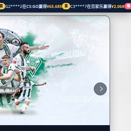
联系爱游戏体育平台
台创新发展战略