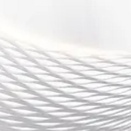
建设，积极参与行业标准制定与公益活动推广。在追求商业
促进数字竞技行业健康、有序、规范化成长，为产业长远
点，以科技驱动创新为核心，以互动生态构建为路径，以产
全民互动娱乐的深度融合。通过持续创新与精细化运营，
竞技新时代的全新格局。
化改革，强化技术能力与生态协同优势，打造更加开放、多
为中心，以创新为动力，6t体育必将引领数字竞技产业迈
创造更加广阔的未来空间。