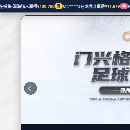
首页
经典