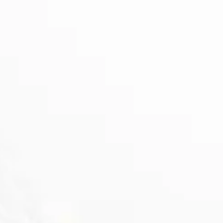
其他欧盟成员国拥有合法的运营执照。在英
育赛事投注、赌场游戏及在线扑克等服务
bet365可以合法且透明地运营。
在其他欧盟国家，如西班牙、意大利和法国
些国家的监管机构要求博彩公司遵守一系
的博彩环境。因此，用户在这些国家访问b
的安全保障。
尽管大部分欧洲国家对bet365持支持
东欧国家，尽管存在一定的博彩需求，但由
营许可的限制。在这些国家，bet365
4、技术手段助力用户
随着网络技术的发展，用户突破访问限制
之一。通过VPN，用户可以伪装自己的I