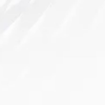
联系爱游戏体育平台
13594780210
reputable@msn.com
福泉市厌树府266号