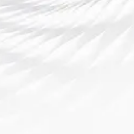
航
网站地图
读爱游戏体育
SiteMap
典案例
团新闻
务类型
系爱游戏体育平台
体育赛事
.