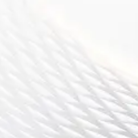
的网络封锁。VPN不仅能够帮助用户访问
跟踪。
除了VPN，一些代理服务器和智能DNS
变用户的网络请求路径，使得用户能够访
没有风险，特别是在一些法规较为严格的
爱游戏体育注册
在未来，随着技术的不断进步，用户突破
术、加密通讯协议等可能成为用户访问be
术时，仍需谨慎考虑其法律风险，特别是
总结：
通过对bet365在中国及其他可用国家
直接影响着该平台的可用性。在中国，由于
户通过技术手段仍然能够访问该平台。相反