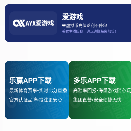
围内访问情况的解析。
1、bet365在中国的
中国政府对互联网监管的严格政策影响了许
公司，因其涉及博彩活动，遭遇了中国政
法》和相关法律明确禁止在线博彩平台的运
过常规的互联网连接访问bet365，通常
为了进一步打击非法博彩活动，中国的相
些尝试访问bet365等网站的用户，常
外，中国的网络安全部门也对VPN和代
问bet365变得更加困难。
尽管如此，仍有少数中国用户通过使用虚拟
进行在线投注。VPN技术可以隐藏用户的
络封锁。然而，使用VPN来访问bet3
彩的用户。