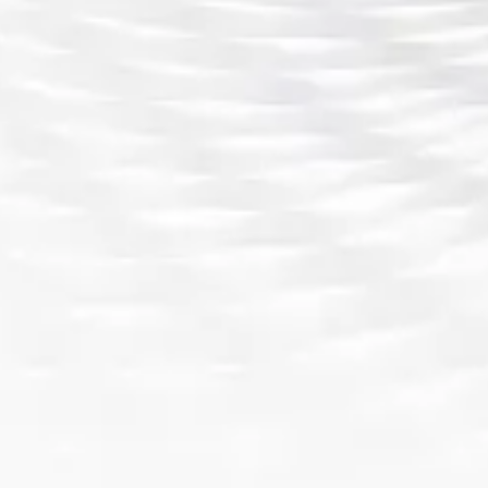
导
爱游戏体育平台提供顶级的体育
解
赛事投注和多样化的娱乐内容，
经
平台包括足球、篮球等热门赛
集
事，并提供丰富的娱乐场所和娱
乐项目，如真人娱乐、老虎机
服
等，确保每一位玩家都能享受到
联
高质量的娱乐体验！
Copyright © 2023 - All Rights Reserved
爱游戏