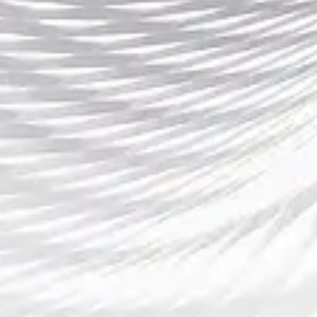
标群体，实现高效传播和精准营销。
平台还创新性地引入互动营销机制。例如，通过赛事
竞猜、虚拟礼品赠送和积分兑换等方式，增强用户参
与感和互动性。这种创新营销不仅提高了用户活跃
度，也促进了用户转化和平台收益的增长。
此外，488体育注重品牌联动和跨界合作。平台通过与
知名体育品牌、赛事组织以及娱乐IP的合作，推出限
量内容和主题活动，提升用户体验和品牌价值。这种
融合创新的营销模式，使488体育在激烈的市场竞争中
脱颖而出，形成了差异化优势。
总结：
综上所述，488体育通过数字化技术应用、智能化用户
体验、跨平台整合服务以及创新营销模式，全面引领
了体育娱乐行业的数字化浪潮。平台不仅提升了用户