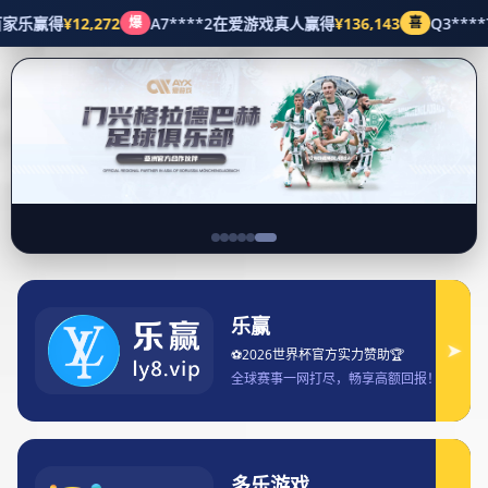
集团新闻
首页
集团新闻
488体育引领数字化浪潮打造全新
体育娱乐平台与创新体验