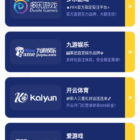
488体育引领数字化浪潮打造全新体育娱
乐平台与创新体验
2026-04-18 14:38:41
明白了，我将根据你的要求，围绕“488体育引领数字
化浪潮打造全新体育娱乐平台与创新体验”生成一篇完
整的文章示例，控制段落均匀、分小标题、使用