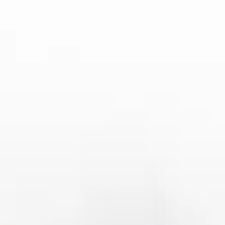
户在观看赛事的同时能够与全球粉丝互动、分享观
点，从而增强参与感和归属感。这种沉浸式的互动体
验不仅提高了用户的留存率，也激发了用户的活跃
度。
同时，488体育还注重移动端体验优化。无论是在手
机、平板还是智能电视上，用户都能享受到流畅的操
作体验。通过智能化界面设计和个性化功能模块，平
台让用户能够随时随地享受高质量的体育娱乐服务，
真正实现了娱乐与科技的完美融合。
3、跨平台整合服务
488体育在跨平台整合服务上同样表现突出。平台打通
了PC端、移动端和智能设备端的数据互通，实现了多
终端无缝衔接。用户可以在不同设备上保持一致的体
验，无需重复操作或调整设置，这为用户提供了极大
的便利和舒适感。